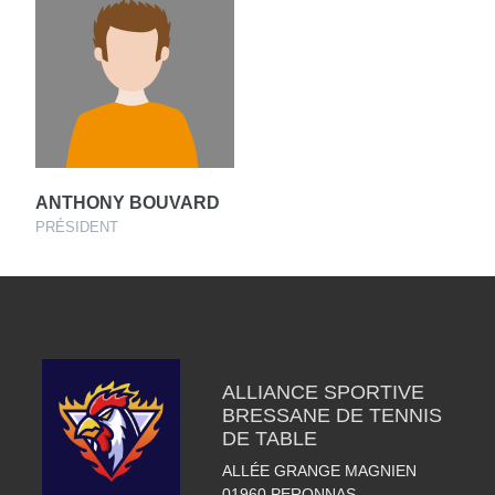
ANTHONY BOUVARD
PRÉSIDENT
ALLIANCE SPORTIVE
BRESSANE DE TENNIS
DE TABLE
ALLÉE GRANGE MAGNIEN
01960
PERONNAS