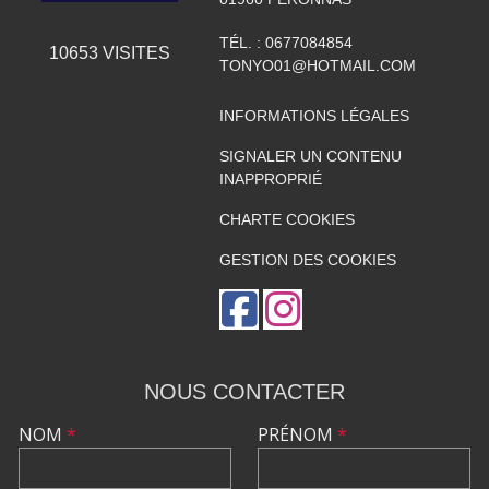
TÉL. :
0677084854
10653
VISITES
TONYO01@HOTMAIL.COM
INFORMATIONS LÉGALES
SIGNALER UN CONTENU
INAPPROPRIÉ
CHARTE COOKIES
GESTION DES COOKIES
NOUS CONTACTER
NOM
*
PRÉNOM
*