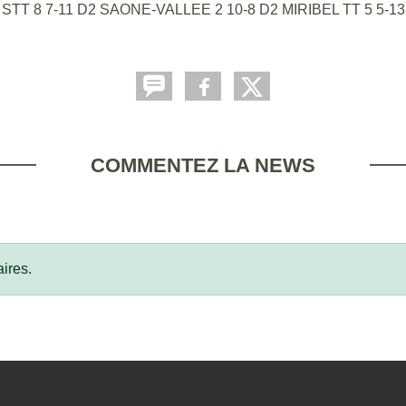
COMMENTEZ LA NEWS
ires.