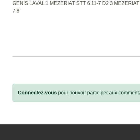
Connectez-vous
pour pouvoir participer aux commenta