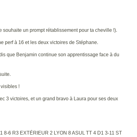
e souhaite un prompt rétablissement pour ta cheville !).
 perf à 16 et les deux victoires de Stéphane.
tandis que Benjamin continue son apprentissage face à du
suite.
visibles !
ec 3 victoires, et un grand bravo à Laura pour ses deux