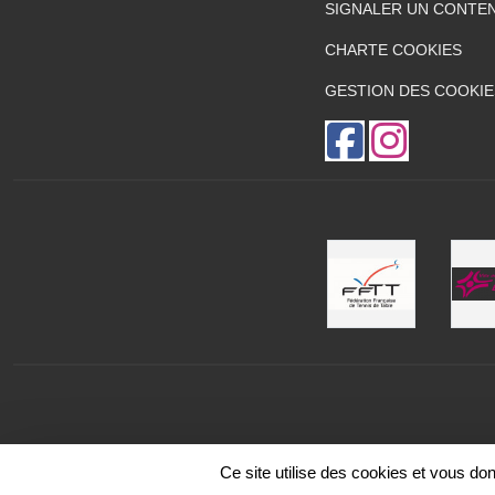
SIGNALER UN CONTEN
CHARTE COOKIES
GESTION DES COOKIE
Ce site utilise des cookies et vous do