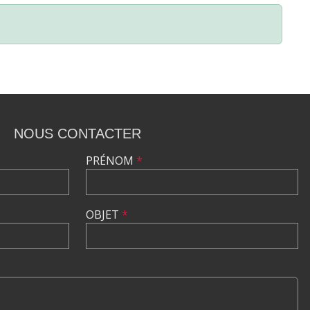
NOUS CONTACTER
PRÉNOM
*
OBJET
*