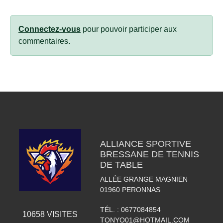
Connectez-vous
pour pouvoir participer aux
commentaires.
ALLIANCE SPORTIVE
BRESSANE DE TENNIS
DE TABLE
ALLÉE GRANGE MAGNIEN
01960
PERONNAS
TÉL. :
0677084854
10658
VISITES
TONYO01@HOTMAIL.COM