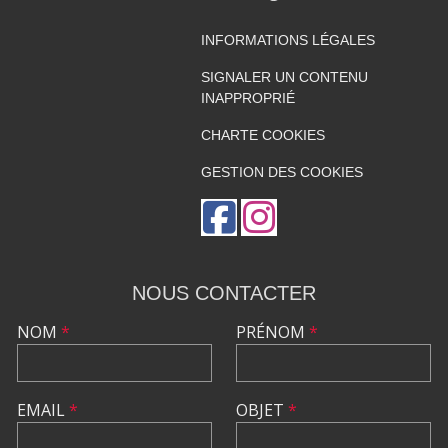
INFORMATIONS LÉGALES
SIGNALER UN CONTENU
INAPPROPRIÉ
CHARTE COOKIES
GESTION DES COOKIES
NOUS CONTACTER
NOM
*
PRÉNOM
*
EMAIL
*
OBJET
*